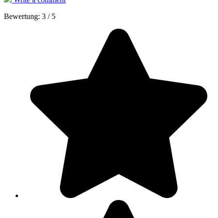
Bewertung:
3
/
5