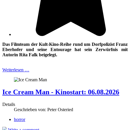
Das Filmteam der Kult-Kino-Reihe rund um Dorfpolizist Franz
Eberhofer und
seine Entourage hat sein Zerwürfnis mit
Autorin Rita Falk beigelegt.
Weiterlesen …
Ice Cream Man - Kinostart: 06.08.2026
Details
Geschrieben von:
Peter Osteried
horror
Write a comment