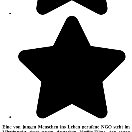
Eine von jungen Menschen ins Leben gerufene NGO steht im