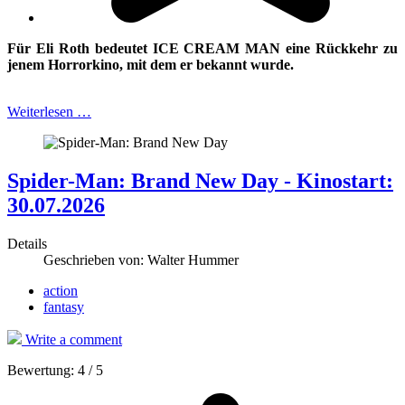
Für Eli Roth bedeutet ICE CREAM MAN eine Rückkehr zu
jenem Horrorkino, mit
dem er bekannt wurde.
Weiterlesen …
Spider-Man: Brand New Day - Kinostart:
30.07.2026
Details
Geschrieben von:
Walter Hummer
action
fantasy
Write a comment
Bewertung:
4
/
5