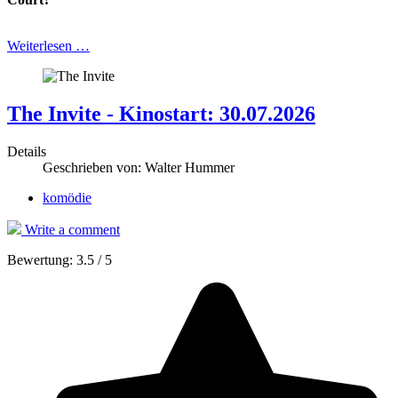
Weiterlesen …
The Invite - Kinostart: 30.07.2026
Details
Geschrieben von:
Walter Hummer
komödie
Write a comment
Bewertung:
3.5
/
5