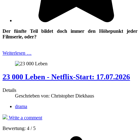
Der fünfte Teil bildet doch immer den Höhepunkt jeder
Filmserie, oder?
Weiterlesen …
23 000 Leben - Netflix-Start: 17.07.2026
Details
Geschrieben von:
Christopher Diekhaus
drama
Write a comment
Bewertung:
4
/
5