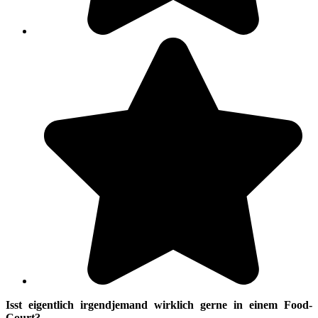
Isst eigentlich irgendjemand wirklich gerne in einem Food-
Court?