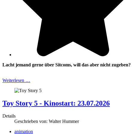
Lacht jemand gerne über Sitcoms, will das aber nicht zugeben?
Weiterlesen …
Toy Story 5 - Kinostart: 23.07.2026
Details
Geschrieben von:
Walter Hummer
animation