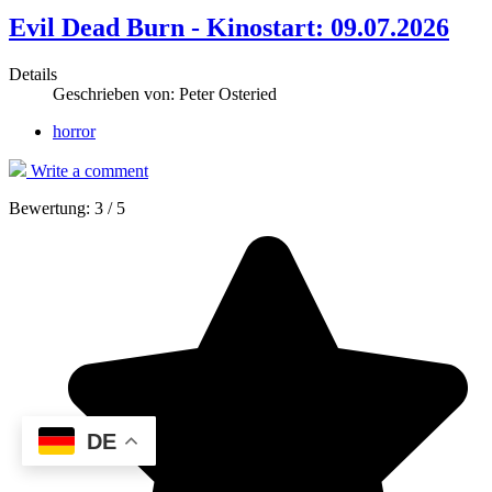
Evil Dead Burn - Kinostart: 09.07.2026
Details
Geschrieben von:
Peter Osteried
horror
Write a comment
Bewertung:
3
/
5
DE