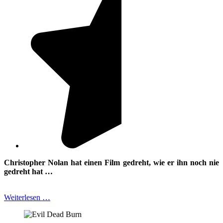
Christopher Nolan hat einen Film gedreht, wie er ihn noch nie
gedreht hat …
Weiterlesen …