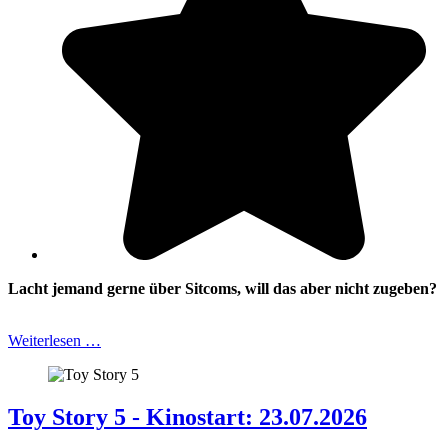
Lacht jemand gerne über Sitcoms, will das aber nicht zugeben?
Weiterlesen …
Toy Story 5 - Kinostart: 23.07.2026