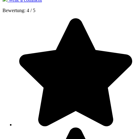
Bewertung:
4
/
5