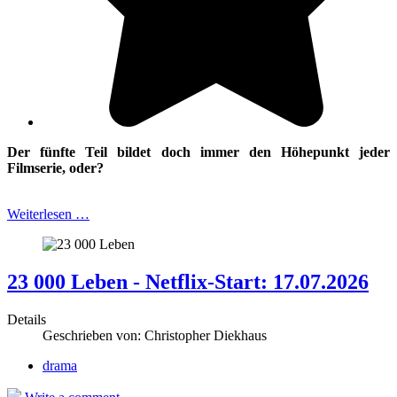
Der fünfte Teil bildet doch immer den Höhepunkt jeder
Filmserie, oder?
Weiterlesen …
23 000 Leben - Netflix-Start: 17.07.2026
Details
Geschrieben von:
Christopher Diekhaus
drama