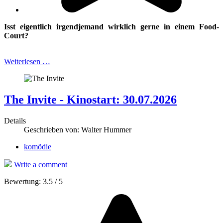
Isst eigentlich irgendjemand wirklich gerne in einem Food-
Court?
Weiterlesen …
The Invite - Kinostart: 30.07.2026
Details
Geschrieben von:
Walter Hummer
komödie
Write a comment
Bewertung:
3.5
/
5