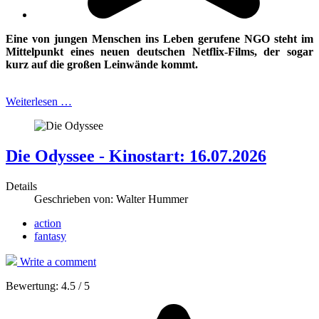
Eine von jungen Menschen ins Leben gerufene NGO steht im
Mittelpunkt eines
neuen deutschen Netflix-Films, der sogar
kurz auf die großen Leinwände kommt.
Weiterlesen …
Die Odyssee - Kinostart: 16.07.2026
Details
Geschrieben von:
Walter Hummer
action
fantasy
Write a comment
Bewertung:
4.5
/
5